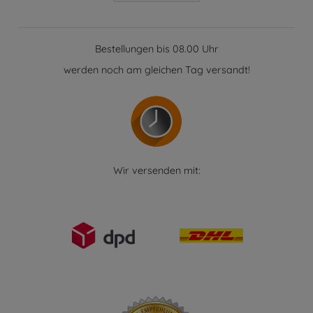
Bestellungen bis 08.00 Uhr
werden noch am gleichen Tag versandt!
Wir versenden mit: