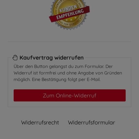
Kaufvertrag widerrufen
Über den Button gelangst du zum Formular. Der
Widerruf ist formfrei und ohne Angabe von Gründen
möglich. Eine Bestätigung folgt per E-Mail.
Zum Online-Widerruf
Widerrufs­recht
Widerrufs­formular