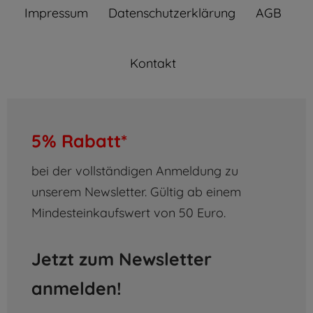
Impressum
Daten­schutz­erklärung
AGB
Kontakt
5% Rabatt*
bei der vollständigen Anmeldung zu
unserem Newsletter. Gültig ab einem
Mindesteinkaufswert von 50 Euro.
Jetzt zum Newsletter
anmelden!