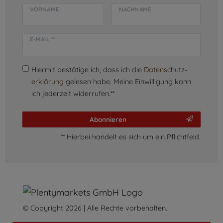
VORNAME
NACHNAME
E-MAIL **
Hiermit bestätige ich, dass ich die
Daten­schutz­
erklärung
gelesen habe. Meine Einwilligung kann
ich jederzeit widerrufen.**
Abonnieren
** Hierbei handelt es sich um ein Pflichtfeld.
© Copyright 2026 | Alle Rechte vorbehalten.