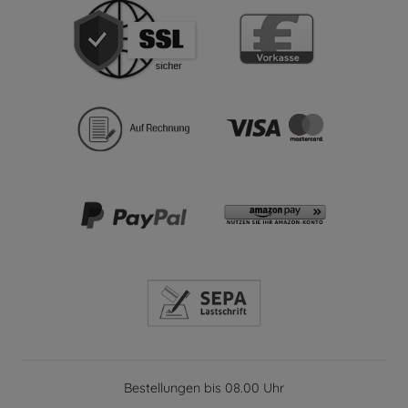
Bestellungen bis 08.00 Uhr