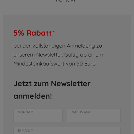
5% Rabatt*
bei der vollständigen Anmeldung zu
unserem Newsletter. Gültig ab einem
Mindesteinkaufswert von 50 Euro.
Jetzt zum Newsletter
anmelden!
VORNAME
NACHNAME
E-MAIL **