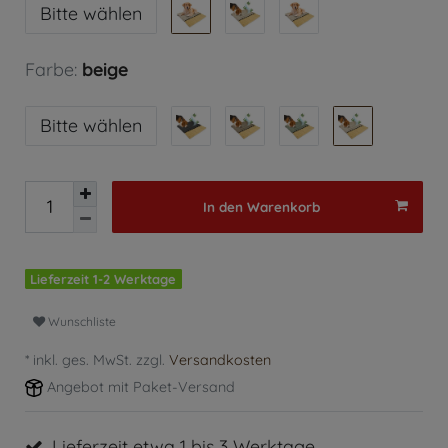
Bitte wählen
Farbe:
beige
Bitte wählen
In den Warenkorb
Lieferzeit 1-2 Werktage
Wunschliste
* inkl. ges. MwSt. zzgl.
Versandkosten
Angebot mit Paket-Versand
Lieferzeit etwa 1 bis 3 Werktage