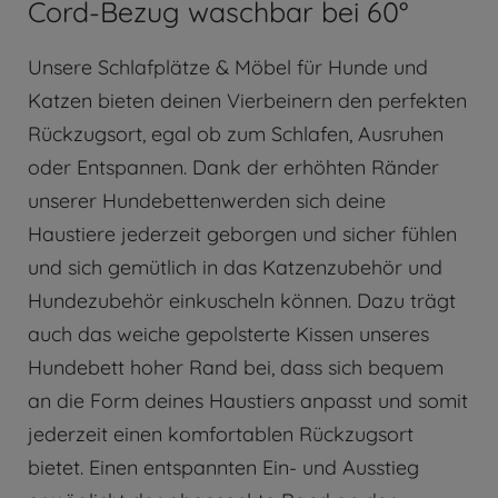
Cord-Bezug waschbar bei 60°
Unsere Schlafplätze & Möbel für Hunde und
Katzen bieten deinen Vierbeinern den perfekten
Rückzugsort, egal ob zum Schlafen, Ausruhen
oder Entspannen. Dank der erhöhten Ränder
unserer Hundebettenwerden sich deine
Haustiere jederzeit geborgen und sicher fühlen
und sich gemütlich in das Katzenzubehör und
Hundezubehör einkuscheln können. Dazu trägt
auch das weiche gepolsterte Kissen unseres
Hundebett hoher Rand bei, dass sich bequem
an die Form deines Haustiers anpasst und somit
jederzeit einen komfortablen Rückzugsort
bietet. Einen entspannten Ein- und Ausstieg