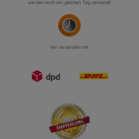
werden noch am gleichen Tag versandt!
Wir versenden mit: