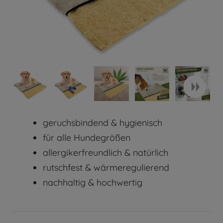
geruchsbindend & hygienisch
für alle Hundegrößen
allergikerfreundlich & natürlich
rutschfest & wärmeregulierend
nachhaltig & hochwertig