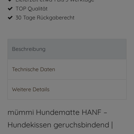
TOP Qualität
30 Tage Rückgaberecht
Beschreibung
Technische Daten
Weitere Details
mümmi Hundematte HANF –
Hundekissen geruchsbindend |