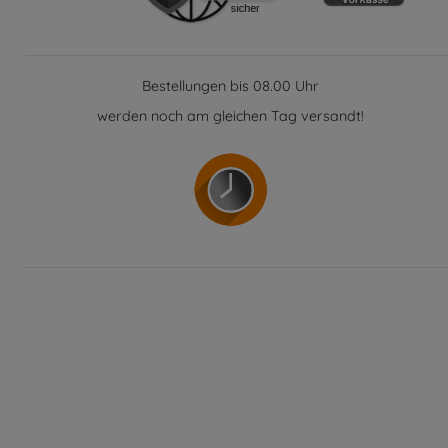
Bestellungen bis 08.00 Uhr
werden noch am gleichen Tag versandt!