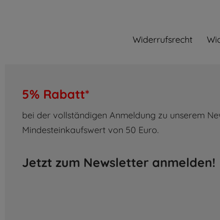
Widerrufs­recht
Wid
5% Rabatt*
bei der vollständigen Anmeldung zu unserem New
Mindesteinkaufswert von 50 Euro.
Jetzt zum Newsletter anmelden!