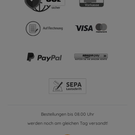
Bestellungen bis 08.00 Uhr
werden noch am gleichen Tag versandt!