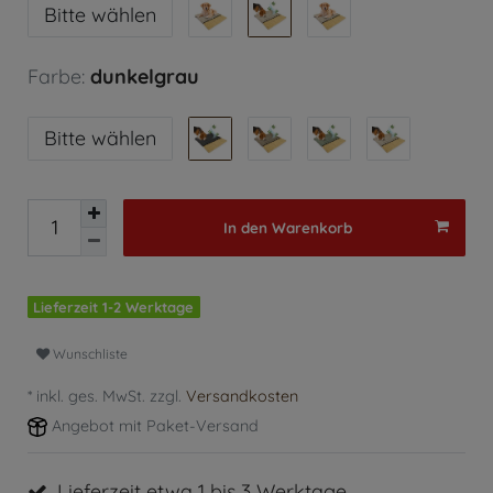
Bitte wählen
Farbe:
dunkelgrau
Bitte wählen
In den Warenkorb
Lieferzeit 1-2 Werktage
Wunschliste
* inkl. ges. MwSt. zzgl.
Versandkosten
Angebot mit Paket-Versand
Lieferzeit etwa 1 bis 3 Werktage