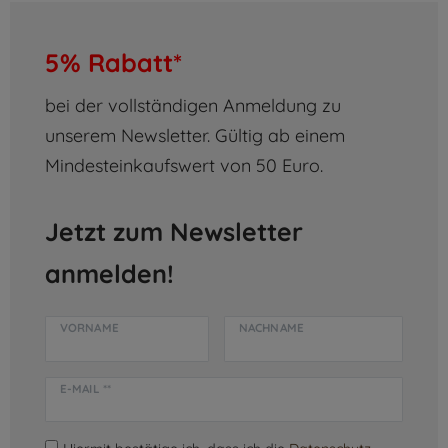
5% Rabatt*
bei der vollständigen Anmeldung zu
unserem Newsletter. Gültig ab einem
Mindesteinkaufswert von 50 Euro.
Jetzt zum Newsletter
anmelden!
VORNAME
NACHNAME
E-MAIL **