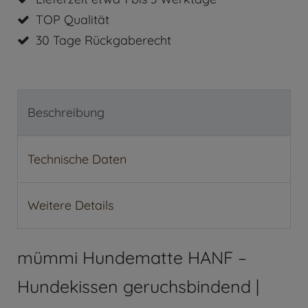
TOP Qualität
30 Tage Rückgaberecht
Beschreibung
Technische Daten
Weitere Details
mümmi Hundematte HANF –
Hundekissen geruchsbindend |