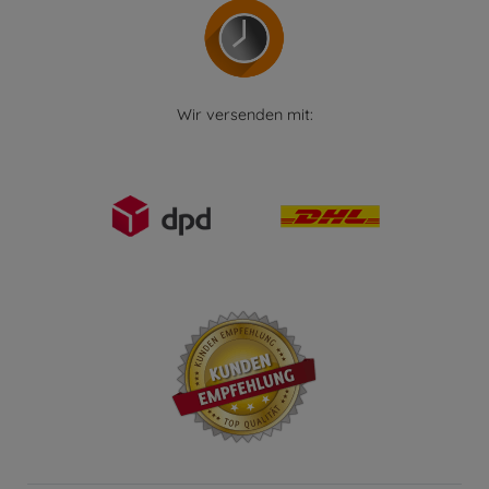
Wir versenden mit: