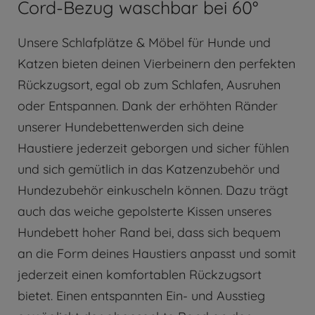
Cord-Bezug waschbar bei 60°
Unsere Schlafplätze & Möbel für Hunde und
Katzen bieten deinen Vierbeinern den perfekten
Rückzugsort, egal ob zum Schlafen, Ausruhen
oder Entspannen. Dank der erhöhten Ränder
unserer Hundebettenwerden sich deine
Haustiere jederzeit geborgen und sicher fühlen
und sich gemütlich in das Katzenzubehör und
Hundezubehör einkuscheln können. Dazu trägt
auch das weiche gepolsterte Kissen unseres
Hundebett hoher Rand bei, dass sich bequem
an die Form deines Haustiers anpasst und somit
jederzeit einen komfortablen Rückzugsort
bietet. Einen entspannten Ein- und Ausstieg