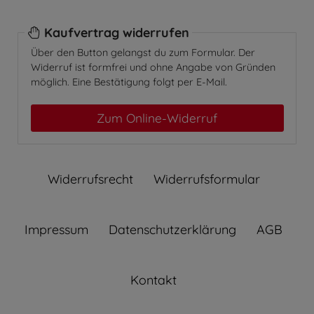
Kaufvertrag widerrufen
Über den Button gelangst du zum Formular. Der
Widerruf ist formfrei und ohne Angabe von Gründen
möglich. Eine Bestätigung folgt per E-Mail.
Zum Online-Widerruf
Widerrufs­recht
Widerrufs­formular
Impressum
Daten­schutz­erklärung
AGB
Kontakt