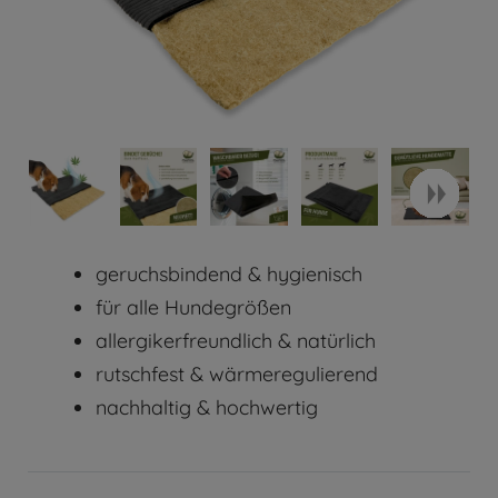
geruchsbindend & hygienisch
für alle Hundegrößen
allergikerfreundlich & natürlich
rutschfest & wärmeregulierend
nachhaltig & hochwertig