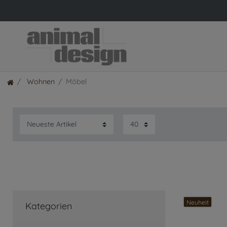
Wohnen
Möbel
Neuheit
Kategorien