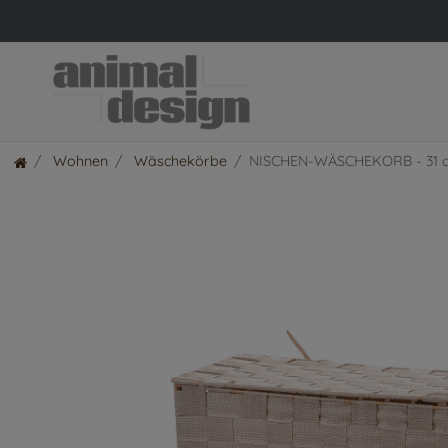
Wohnen
Wäschekörbe
NISCHEN-WÄSCHEKORB - 31 ode