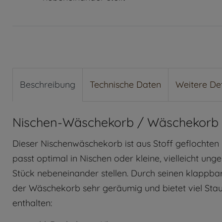
Beschreibung
Technische Daten
Weitere Det
Nischen-Wäschekorb / Wäschekorb /
Dieser Nischenwäschekorb ist aus Stoff geflochten
passt optimal in Nischen oder kleine, vielleicht ung
Stück nebeneinander stellen. Durch seinen klappba
der Wäschekorb sehr geräumig und bietet viel Stau
enthalten: