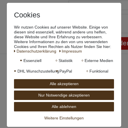
Cookies
Wir nutzen Cookies auf unserer Website. Einige von
diesen sind essenziell, während andere uns helfen,
diese Website und Ihre Erfahrung zu verbessern.
Weitere Informationen zu den von uns verwendeten
Rezension sende
Cookies und Ihren Rechten als Nutzer finden Sie hier:
Daten­schutz­erklärung
Impressum
Essenziell
Statistik
Externe Medien
DHL Wunschzustellung
PayPal
Funktional
Alle akzeptieren
Nur Notwendige akzeptieren
Alle ablehnen
Weitere Einstellungen