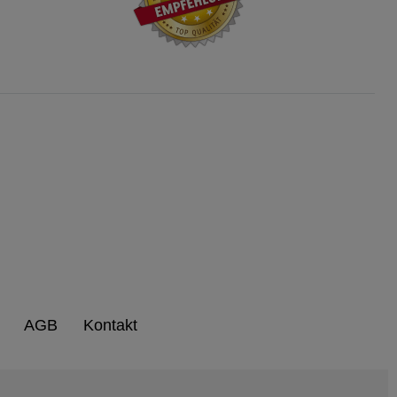
AGB
Kontakt