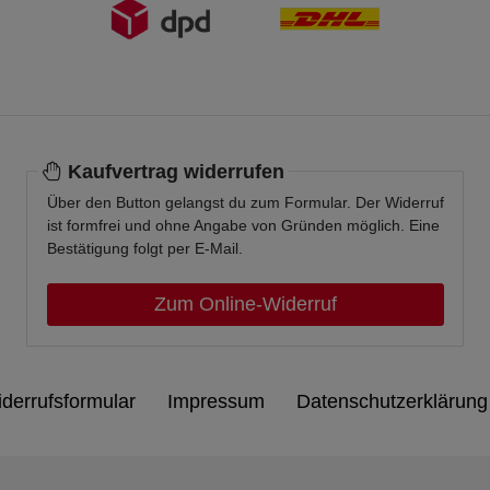
Kaufvertrag widerrufen
Über den Button gelangst du zum Formular. Der Widerruf
ist formfrei und ohne Angabe von Gründen möglich. Eine
Bestätigung folgt per E-Mail.
Zum Online-Widerruf
derrufs­formular
Impressum
Daten­schutz­erklärung