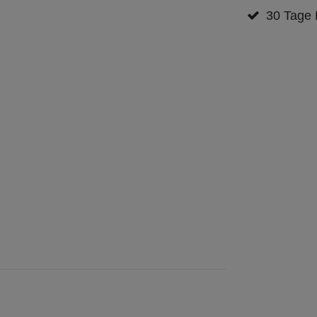
30 Tage