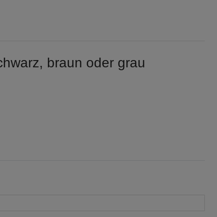
chwarz, braun oder grau