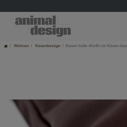
Wohnen
Kissenbezüge
Kissen-hülle 40x40 cm Kissen-bez