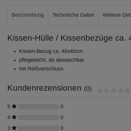
Beschreibung
Technische Daten
Weitere Det
Kissen-Hülle / Kissenbezüge ca. 
Kissen-Bezug ca. 40x40cm
pflegeleicht, da abwaschbar
mit Reißverschluss
Kundenrezensionen
(0)
0
5
0
4
0
3