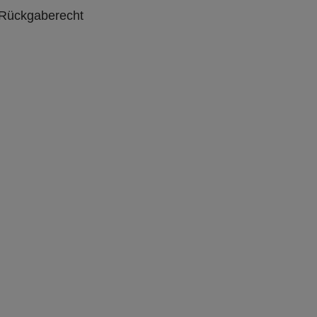
 Rückgaberecht