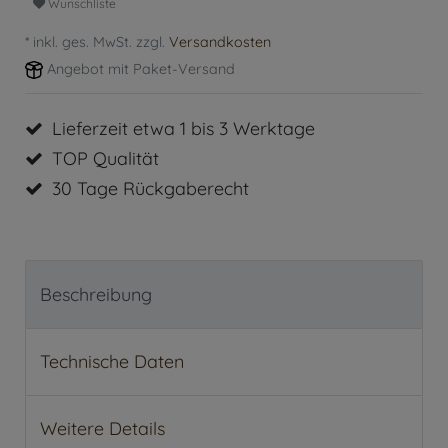
Wunschliste
* inkl. ges. MwSt. zzgl.
Versandkosten
Angebot mit Paket-Versand
Lieferzeit etwa 1 bis 3 Werktage
TOP Qualität
30 Tage Rückgaberecht
Beschreibung
Technische Daten
Weitere Details