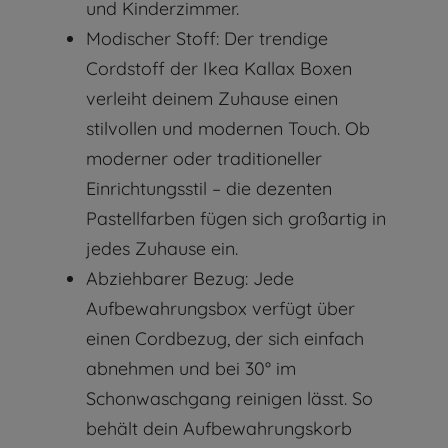
und Kinderzimmer.
Modischer Stoff: Der trendige
Cordstoff der Ikea Kallax Boxen
verleiht deinem Zuhause einen
stilvollen und modernen Touch. Ob
moderner oder traditioneller
Einrichtungsstil – die dezenten
Pastellfarben fügen sich großartig in
jedes Zuhause ein.
Abziehbarer Bezug: Jede
Aufbewahrungsbox verfügt über
einen Cordbezug, der sich einfach
abnehmen und bei 30° im
Schonwaschgang reinigen lässt. So
behält dein Aufbewahrungskorb