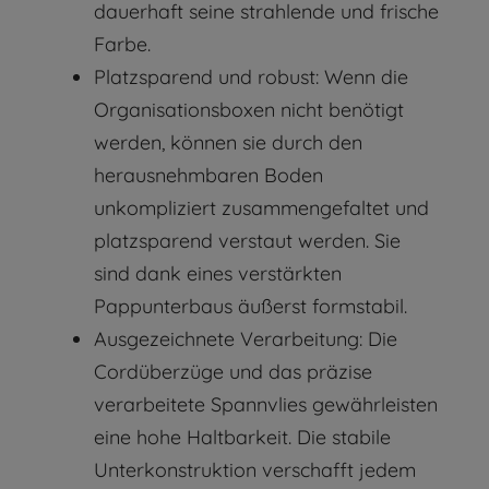
dauerhaft seine strahlende und frische
Farbe.
Platzsparend und robust: Wenn die
Organisationsboxen nicht benötigt
werden, können sie durch den
herausnehmbaren Boden
unkompliziert zusammengefaltet und
platzsparend verstaut werden. Sie
sind dank eines verstärkten
Pappunterbaus äußerst formstabil.
Ausgezeichnete Verarbeitung: Die
Cordüberzüge und das präzise
verarbeitete Spannvlies gewährleisten
eine hohe Haltbarkeit. Die stabile
Unterkonstruktion verschafft jedem