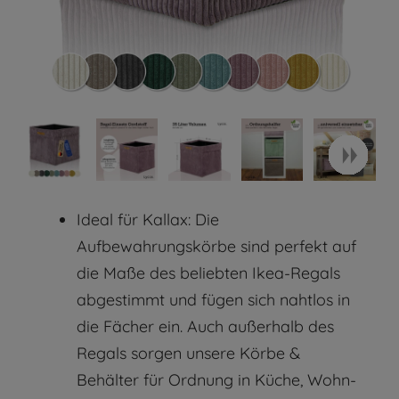
Ideal für Kallax: Die
Aufbewahrungskörbe sind perfekt auf
die Maße des beliebten Ikea-Regals
abgestimmt und fügen sich nahtlos in
die Fächer ein. Auch außerhalb des
Regals sorgen unsere Körbe &
Behälter für Ordnung in Küche, Wohn-