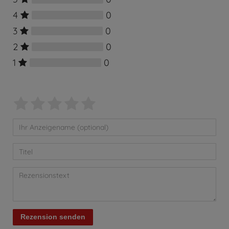
4
0
3
0
2
0
1
0
Rezension senden