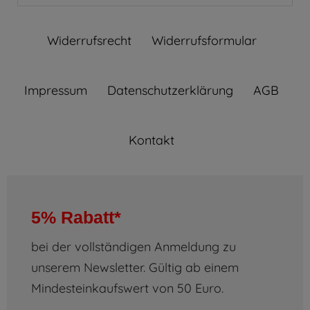
Widerrufs­recht
Widerrufs­formular
Impressum
Daten­schutz­erklärung
AGB
Kontakt
5% Rabatt*
bei der vollständigen Anmeldung zu
unserem Newsletter. Gültig ab einem
Mindesteinkaufswert von 50 Euro.