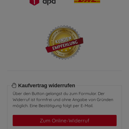
Kaufvertrag widerrufen
Über den Button gelangst du zum Formular. Der
Widerruf ist formfrei und ohne Angabe von Gründen
möglich. Eine Bestätigung folgt per E-Mail.
Zum Online-Widerruf