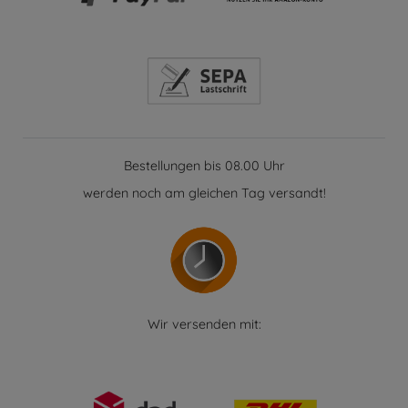
Bestellungen bis 08.00 Uhr
werden noch am gleichen Tag versandt!
Wir versenden mit: