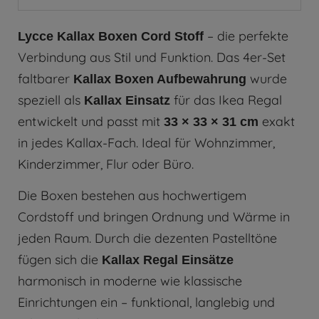
– die perfekte
Lycce Kallax Boxen Cord Stoff
Verbindung aus Stil und Funktion. Das 4er-Set
faltbarer
wurde
Kallax Boxen Aufbewahrung
speziell als
für das Ikea Regal
Kallax Einsatz
entwickelt und passt mit
exakt
33 × 33 × 31 cm
in jedes Kallax-Fach. Ideal für Wohnzimmer,
Kinderzimmer, Flur oder Büro.
Die Boxen bestehen aus hochwertigem
Cordstoff und bringen Ordnung und Wärme in
jeden Raum. Durch die dezenten Pastelltöne
fügen sich die
Kallax Regal Einsätze
harmonisch in moderne wie klassische
Einrichtungen ein – funktional, langlebig und