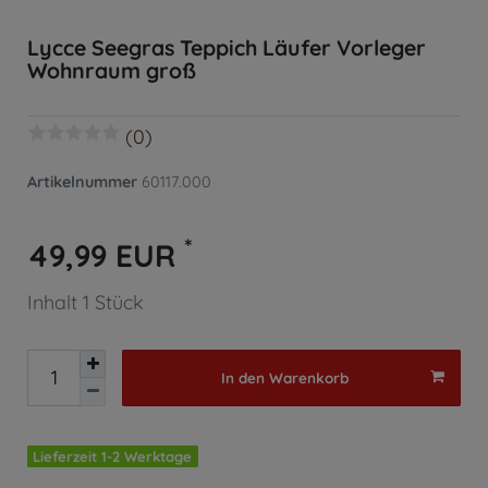
Lycce Seegras Teppich Läufer Vorleger
Wohnraum groß
(0)
Artikelnummer
60117.000
*
49,99 EUR
Inhalt
1
Stück
In den Warenkorb
Lieferzeit 1-2 Werktage