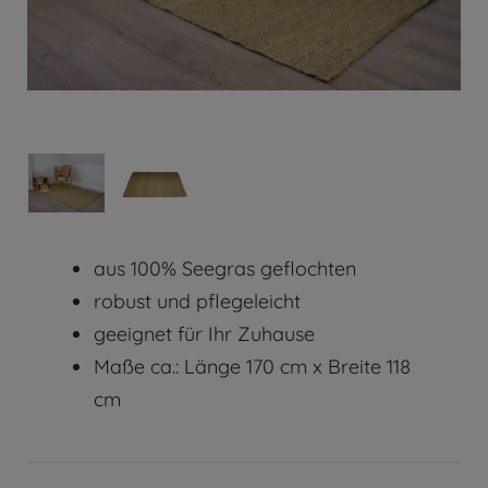
aus 100% Seegras geflochten
robust und pflegeleicht
geeignet für Ihr Zuhause
Maße ca.: Länge 170 cm x Breite 118
cm