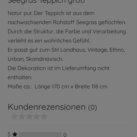
Natur pur. Der Teppich ist aus dem
nachwachsenden Rohstoff Seegras geflochten.
Durch die Struktur, die Farbe und Verarbeitung
verleiht es ein wohnliches Gefühl.
Er passt gut zum Stil Landhaus, Vintage, Ethno,
Urban, Skandinavisch.
Die Dekoration ist im Lieferumfang nicht
enthalten.
Maße ca.: Länge 170 cm x Breite 118 cm
Kundenrezensionen
(0)
5
0