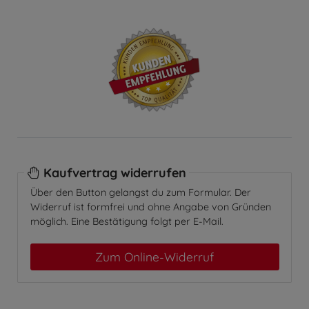
Kaufvertrag widerrufen
Über den Button gelangst du zum Formular. Der
Widerruf ist formfrei und ohne Angabe von Gründen
möglich. Eine Bestätigung folgt per E-Mail.
Zum Online-Widerruf