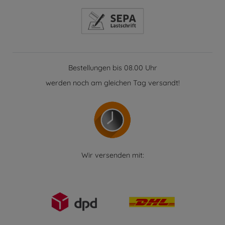
Bestellungen bis 08.00 Uhr
werden noch am gleichen Tag versandt!
Wir versenden mit: