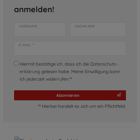
anmelden!
VORNAME
NACHNAME
E-MAIL **
Hiermit bestätige ich, dass ich die
Daten­schutz­
erklärung
gelesen habe. Meine Einwilligung kann
ich jederzeit widerrufen.**
Abonnieren
** Hierbei handelt es sich um ein Pflichtfeld.