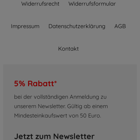
Widerrufs­recht
Widerrufs­formular
Impressum
Daten­schutz­erklärung
AGB
Kontakt
5% Rabatt*
bei der vollständigen Anmeldung zu
unserem Newsletter. Gültig ab einem
Mindesteinkaufswert von 50 Euro.
Jetzt zum Newsletter