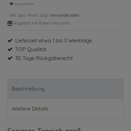
Wunschliste
* inkl. ges. MwSt. zzgl.
Versandkosten
Angebot mit Paket-Versand
Lieferzeit etwa 1 bis 3 Werktage
TOP Qualität
30 Tage Rückgaberecht
Beschreibung
Weitere Details
Seegras Teppich groß