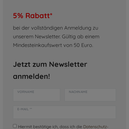
5% Rabatt*
bei der vollständigen Anmeldung zu
unserem Newsletter. Gültig ab einem
Mindesteinkaufswert von 50 Euro.
Jetzt zum Newsletter
anmelden!
VORNAME
NACHNAME
E-MAIL **
Hiermit bestätige ich, dass ich die
Daten­schutz­