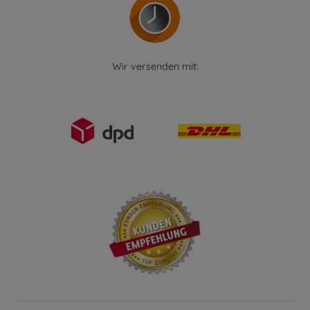
Wir versenden mit: