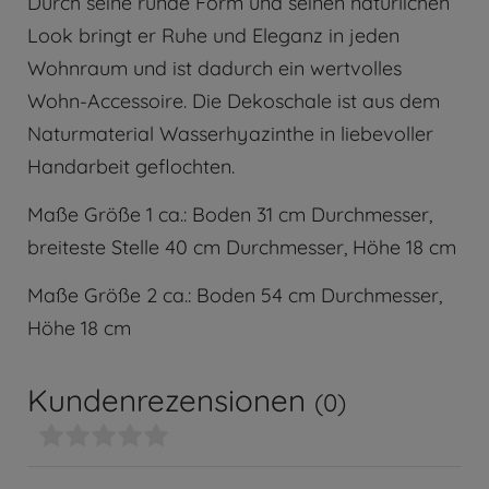
Durch seine runde Form und seinen natürlichen
Look bringt er Ruhe und Eleganz in jeden
Wohnraum und ist dadurch ein wertvolles
Wohn-Accessoire. Die Dekoschale ist aus dem
Naturmaterial Wasserhyazinthe in liebevoller
Handarbeit geflochten.
Maße Größe 1 ca.: Boden 31 cm Durchmesser,
breiteste Stelle 40 cm Durchmesser, Höhe 18 cm
Maße Größe 2 ca.: Boden 54 cm Durchmesser,
Höhe 18 cm
Kundenrezensionen
(0)