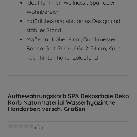
Ideal für Ihren Wellness-, Spa- oder
Wohnbereich
natürliches und elegantes Design und
stabiler Stand
Maße ca.: Höhe 18 cm, Durchmesser
Boden: Gr. 1: 31 cm / Gr. 2: 54 cm, Korb
nach hinten höher zulaufend
Aufbewahrungskorb SPA Dekoschale Deko
Korb Naturmaterial Wasserhyazinthe
Handarbeit versch. Größen
(0)