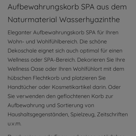
Aufbewahrungskorb SPA aus dem
Naturmaterial Wasserhyazinthe
Eleganter Aufbewahrungskorb SPA für Ihren
Wohn- und Wohlfühlbereich. Die schöne
Dekoschale eignet sich auch optimal für einen
Wellness oder SPA-Bereich. Dekorieren Sie Ihre
Wellness Oase oder Ihren Wohlfühlort mit dem
hübschen Flechtkorb und platzieren Sie
Handtücher oder Kosmetikartikel darin. Oder
Sie verwenden den geflochtenen Korb zur
Aufbewahrung und Sortierung von
Haushaltsgegenständen, Spielzeug, Zeitschriften
u.v.m.