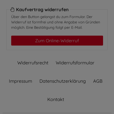
Kaufvertrag widerrufen
Über den Button gelangst du zum Formular. Der
Widerruf ist formfrei und ohne Angabe von Gründen
möglich. Eine Bestätigung folgt per E-Mail.
Zum Online-Widerruf
Widerrufs­recht
Widerrufs­formular
Impressum
Daten­schutz­erklärung
AGB
Kontakt