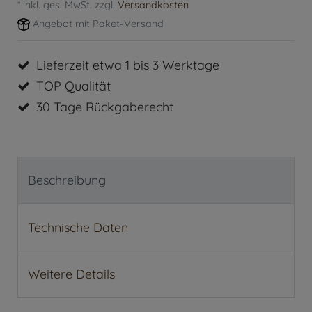
* inkl. ges. MwSt. zzgl.
Versandkosten
Angebot mit Paket-Versand
Lieferzeit etwa 1 bis 3 Werktage
TOP Qualität
30 Tage Rückgaberecht
Beschreibung
Technische Daten
Weitere Details