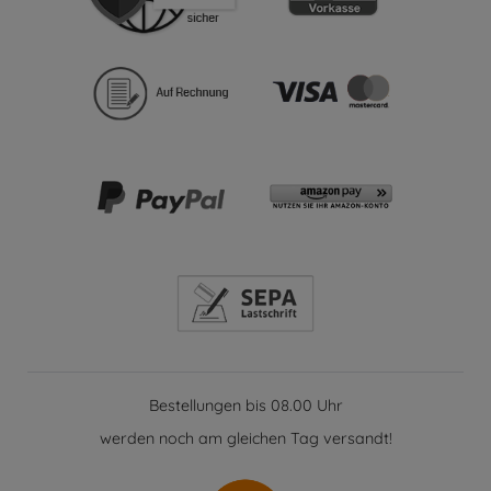
Bestellungen bis 08.00 Uhr
werden noch am gleichen Tag versandt!