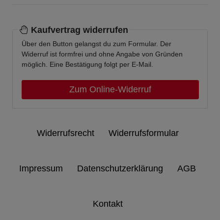
Kaufvertrag widerrufen
Über den Button gelangst du zum Formular. Der
Widerruf ist formfrei und ohne Angabe von Gründen
möglich. Eine Bestätigung folgt per E-Mail.
Zum Online-Widerruf
Widerrufs­recht
Widerrufs­formular
Impressum
Daten­schutz­erklärung
AGB
Kontakt