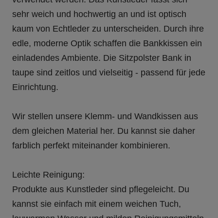
sehr weich und hochwertig an und ist optisch
kaum von Echtleder zu unterscheiden. Durch ihre
edle, moderne Optik schaffen die Bankkissen ein
einladendes Ambiente. Die Sitzpolster Bank in
taupe sind zeitlos und vielseitig - passend für jede
Einrichtung.
Wir stellen unsere Klemm- und Wandkissen aus
dem gleichen Material her. Du kannst sie daher
farblich perfekt miteinander kombinieren.
Leichte Reinigung:
Produkte aus Kunstleder sind pflegeleicht. Du
kannst sie einfach mit einem weichen Tuch,