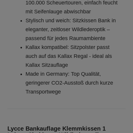
100.000 Scheuertouren, einfach feucht
mit Seifenlauge abwischbar
Stylisch und weich: Sitzkissen Bank in
eleganter, zeitloser Wildlederoptik –
passend für jedes Raumambiente
Kallax kompatibel: Sitzpolster passt
auch auf das Kallax Regal - ideal als
Kallax Sitzauflage
Made in Germany: Top Qualität,
geringerer CO2-Ausstoß durch kurze
Transportwege
Lycce Bankauflage Klemmkissen 1