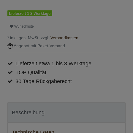
Lieferzeit 1-2 Werktage
Wunschliste
* inkl. ges. MwSt. zzgl.
Versandkosten
Angebot mit Paket-Versand
Lieferzeit etwa 1 bis 3 Werktage
TOP Qualität
30 Tage Rückgaberecht
Beschreibung
Technische Daten