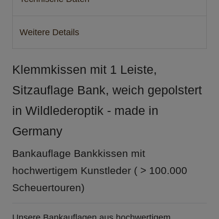
Weitere Details
Klemmkissen mit 1 Leiste,
Sitzauflage Bank, weich gepolstert
in Wildlederoptik - made in
Germany
Bankauflage Bankkissen mit
hochwertigem Kunstleder ( > 100.000
Scheuertouren)
Unsere Bankauflagen aus hochwertigem