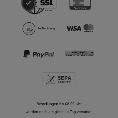
Bestellungen bis 08.00 Uhr
werden noch am gleichen Tag versandt!