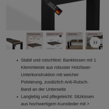
Stabil und rutschfest: Bankkissen mit 1
Klemmleiste aus robuster Holzfaser-
Unterkonstruktion mit weicher
Polsterung, zusätzlich Anti-Rutsch-
Band an der Unterseite
Langlebig und pflegeleicht: Sitzkissen
aus hochwertigem Kunstleder mit >