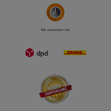
Wir versenden mit: