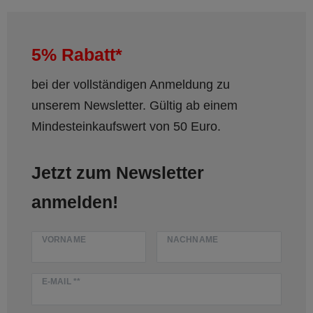
5% Rabatt*
bei der vollständigen Anmeldung zu
unserem Newsletter. Gültig ab einem
Mindesteinkaufswert von 50 Euro.
Jetzt zum Newsletter
anmelden!
VORNAME
NACHNAME
E-MAIL **