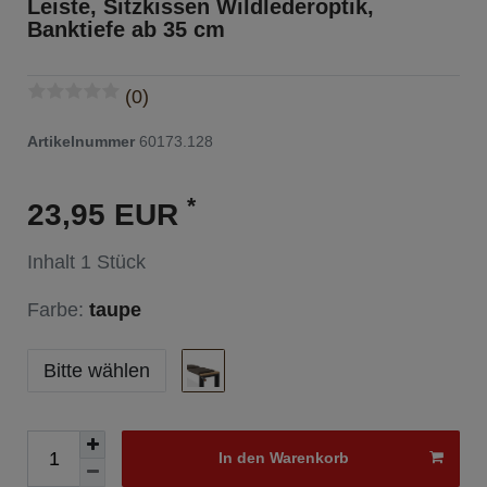
Leiste, Sitzkissen Wildlederoptik,
Banktiefe ab 35 cm
(0)
Artikelnummer
60173.128
*
23,95 EUR
Inhalt
1
Stück
Farbe:
taupe
Bitte wählen
In den Warenkorb