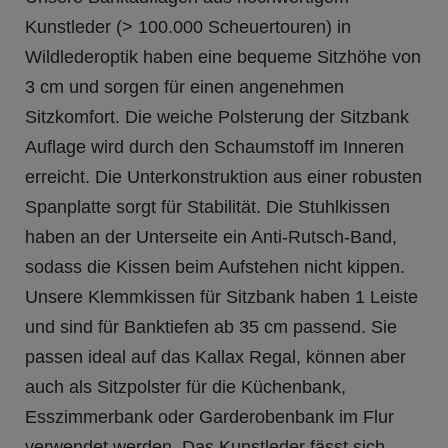
Kunstleder (> 100.000 Scheuertouren) in
Wildlederoptik haben eine bequeme Sitzhöhe von
3 cm und sorgen für einen angenehmen
Sitzkomfort. Die weiche Polsterung der Sitzbank
Auflage wird durch den Schaumstoff im Inneren
erreicht. Die Unterkonstruktion aus einer robusten
Spanplatte sorgt für Stabilität. Die Stuhlkissen
haben an der Unterseite ein Anti-Rutsch-Band,
sodass die Kissen beim Aufstehen nicht kippen.
Unsere Klemmkissen für Sitzbank haben 1 Leiste
und sind für Banktiefen ab 35 cm passend. Sie
passen ideal auf das Kallax Regal, können aber
auch als Sitzpolster für die Küchenbank,
Esszimmerbank oder Garderobenbank im Flur
verwendet werden. Das Kunstleder fässt sich