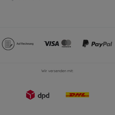
Wir versenden mit: