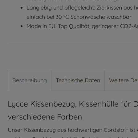
Langlebig und pflegeleicht: Zierkissen aus
einfach bei 30 °C Schonwäsche waschbar
Made in EU: Top Qualität, geringerer CO2-
Beschreibung
Technische Daten
Weitere Det
Lycce Kissenbezug, Kissenhülle für D
verschiedene Farben
Unser Kissenbezug aus hochwertigen Cordstoff ist 4