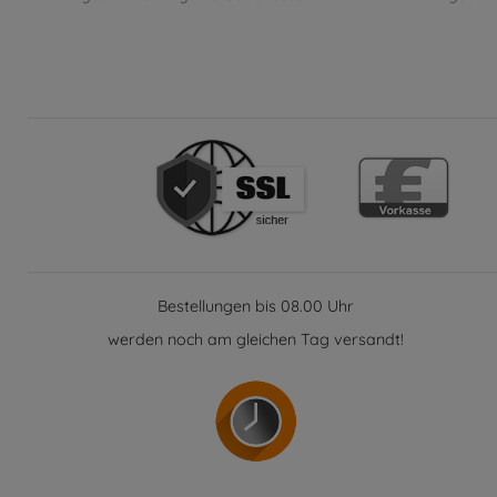
Bestellungen bis 08.00 Uhr
werden noch am gleichen Tag versandt!