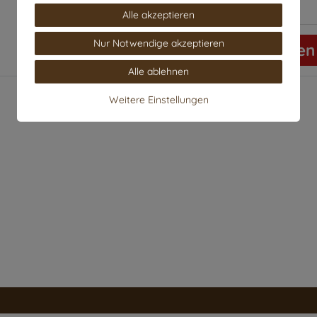
Alle akzeptieren
Nur Notwendige akzeptieren
Rezension senden
Alle ablehnen
Weitere Einstellungen