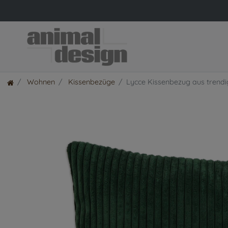
Wohnen
Kissenbezüge
Lycce Kissenbezug aus trendi