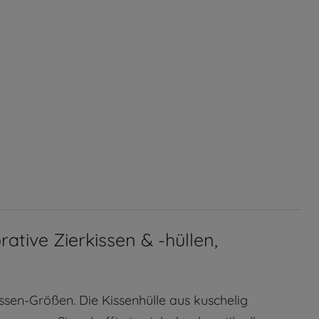
ative Zierkissen & -hüllen,
ssen-Größen. Die Kissenhülle aus kuschelig