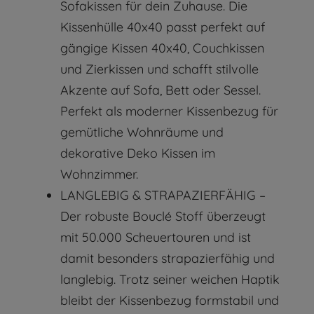
Sofakissen für dein Zuhause. Die
Kissenhülle 40x40 passt perfekt auf
gängige Kissen 40x40, Couchkissen
und Zierkissen und schafft stilvolle
Akzente auf Sofa, Bett oder Sessel.
Perfekt als moderner Kissenbezug für
gemütliche Wohnräume und
dekorative Deko Kissen im
Wohnzimmer.
LANGLEBIG & STRAPAZIERFÄHIG –
Der robuste Bouclé Stoff überzeugt
mit 50.000 Scheuertouren und ist
damit besonders strapazierfähig und
langlebig. Trotz seiner weichen Haptik
bleibt der Kissenbezug formstabil und