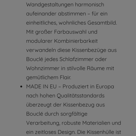
Wandgestaltungen harmonisch
aufeinander abstimmen – für ein
einheitliches, wohnliches Gesamtbild.
Mit großer Farbauswahl und
modularer Kombinierbarkeit
verwandeln diese Kissenbezüge aus
Bouclé jedes Schlafzimmer oder
Wohnzimmer in stilvolle Räume mit
gemütlichem Flair.
MADE IN EU – Produziert in Europa
nach hohen Qualitätsstandards
überzeugt der Kissenbezug aus
Bouclé durch sorgfältige
Verarbeitung, robuste Materialien und
ein zeitloses Design. Die Kissenhülle ist