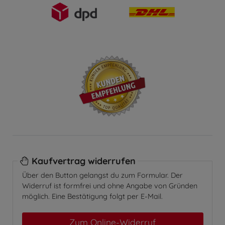
Kaufvertrag widerrufen
Über den Button gelangst du zum Formular. Der
Widerruf ist formfrei und ohne Angabe von Gründen
möglich. Eine Bestätigung folgt per E-Mail.
Zum Online-Widerruf