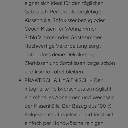
eignet sich ideal für den täglichen
Gebrauch. Perfekt als langlebige
Kissenhülle, Sofakissenbezug oder
Couch Kissen für Wohnzimmer,
Schlafzimmer oder Gästezimmer.
Hochwertige Verarbeitung sorgt
dafür, dass deine Dekokissen,
Zierkissen und Sofakissen lange schön
und komfortabel bleiben.
PRAKTISCH & HYGIENISCH – Der
integrierte Reißverschluss ermöglicht
ein schnelles Abnehmen und Wechseln
der Kissenhülle. Der Bezug aus 100 %
Polyester ist pflegeleicht und lässt sich
einfach per Handwäsche reinigen,