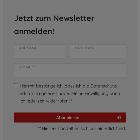
Jetzt zum Newsletter
anmelden!
VORNAME
NACHNAME
E-MAIL **
Hiermit bestätige ich, dass ich die
Daten­schutz­
erklärung
gelesen habe. Meine Einwilligung kann
ich jederzeit widerrufen.**
Abonnieren
** Hierbei handelt es sich um ein Pflichtfeld.