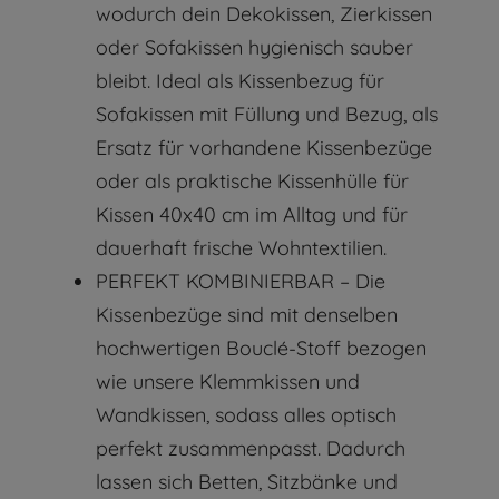
wodurch dein Dekokissen, Zierkissen
oder Sofakissen hygienisch sauber
bleibt. Ideal als Kissenbezug für
Sofakissen mit Füllung und Bezug, als
Ersatz für vorhandene Kissenbezüge
oder als praktische Kissenhülle für
Kissen 40x40 cm im Alltag und für
dauerhaft frische Wohntextilien.
PERFEKT KOMBINIERBAR – Die
Kissenbezüge sind mit denselben
hochwertigen Bouclé-Stoff bezogen
wie unsere Klemmkissen und
Wandkissen, sodass alles optisch
perfekt zusammenpasst. Dadurch
lassen sich Betten, Sitzbänke und