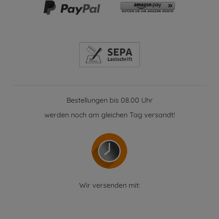
Bestellungen bis 08.00 Uhr
werden noch am gleichen Tag versandt!
Wir versenden mit: