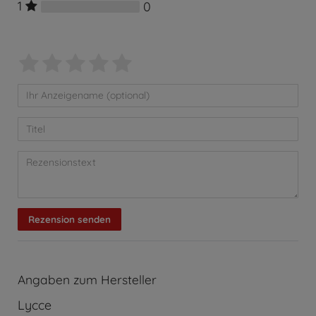
1
0
Rezension senden
Angaben zum Hersteller
Lycce