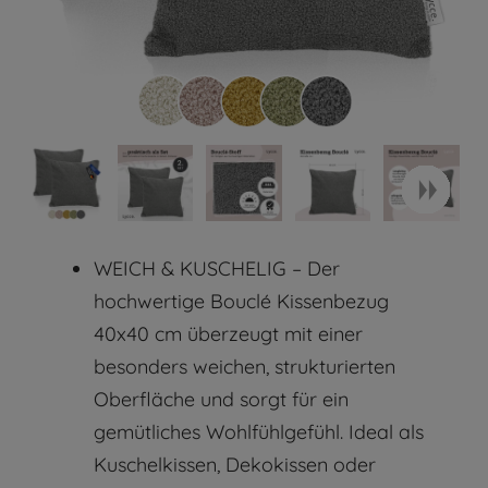
WEICH & KUSCHELIG – Der
hochwertige Bouclé Kissenbezug
40x40 cm überzeugt mit einer
besonders weichen, strukturierten
Oberfläche und sorgt für ein
gemütliches Wohlfühlgefühl. Ideal als
Kuschelkissen, Dekokissen oder