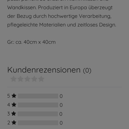
Wandkissen. Produziert in Europa überzeugt
der Bezug durch hochwertige Verarbeitung,
pflegeleichte Materialien und zeitloses Design.
Gr.: ca. 40cm x 40cm
Kundenrezensionen
(0)
5
0
4
0
3
0
2
0