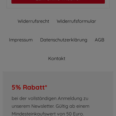
Widerrufs­recht
Widerrufs­formular
Impressum
Daten­schutz­erklärung
AGB
Kontakt
5% Rabatt*
bei der vollständigen Anmeldung zu
unserem Newsletter. Gültig ab einem
Mindesteinkaufswert von 50 Euro.