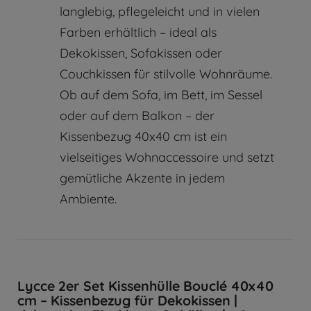
langlebig, pflegeleicht und in vielen
Farben erhältlich – ideal als
Dekokissen, Sofakissen oder
Couchkissen für stilvolle Wohnräume.
Ob auf dem Sofa, im Bett, im Sessel
oder auf dem Balkon – der
Kissenbezug 40x40 cm ist ein
vielseitiges Wohnaccessoire und setzt
gemütliche Akzente in jedem
Ambiente.
Lycce 2er Set Kissenhülle Bouclé 40x40
cm – Kissenbezug für Dekokissen |