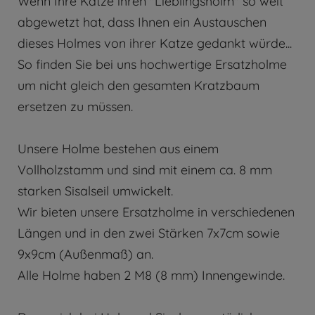
Wenn Ihre Katze ihren "Lieblingsholm" so weit
abgewetzt hat, dass Ihnen ein Austauschen
dieses Holmes von ihrer Katze gedankt würde...
So finden Sie bei uns hochwertige Ersatzholme
um nicht gleich den gesamten Kratzbaum
ersetzen zu müssen.
Unsere Holme bestehen aus einem
Vollholzstamm und sind mit einem ca. 8 mm
starken Sisalseil umwickelt.
Wir bieten unsere Ersatzholme in verschiedenen
Längen und in den zwei Stärken 7x7cm sowie
9x9cm (Außenmaß) an.
Alle Holme haben 2 M8 (8 mm) Innengewinde.