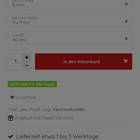
SEILSTÄRKE
HOLMSTÄRKE
LÄNGE
In den Warenkorb
Lieferzeit 1-2 Werktage
Wunschliste
* inkl. ges. MwSt. zzgl.
Versandkosten
Angebot mit Paket-Versand
Lieferzeit etwa 1 bis 3 Werktage