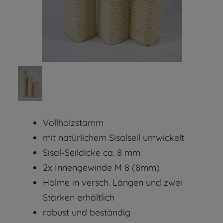
Vollholzstamm
mit natürlichem Sisalseil umwickelt
Sisal-Seildicke ca. 8 mm
2x Innengewinde M 8 (8mm)
Holme in versch. Längen und zwei
Stärken erhältlich
robust und beständig