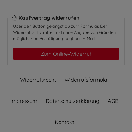
Kaufvertrag widerrufen
Über den Button gelangst du zum Formular. Der
Widerruf ist formfrei und ohne Angabe von Gründen
möglich. Eine Bestätigung folgt per E-Mail.
Zum Online-Widerruf
Widerrufs­recht
Widerrufs­formular
Impressum
Daten­schutz­erklärung
AGB
Kontakt