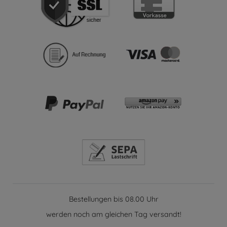
Bestellungen bis 08.00 Uhr
werden noch am gleichen Tag versandt!