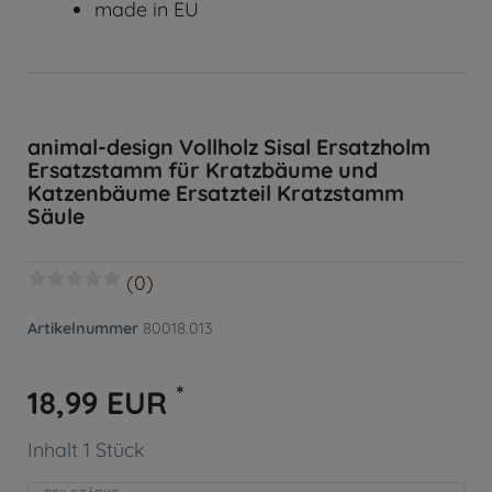
made in EU
animal-design Vollholz Sisal Ersatzholm
Ersatzstamm für Kratzbäume und
Katzenbäume Ersatzteil Kratzstamm
Säule
(0)
Artikelnummer
80018.013
*
18,99 EUR
Inhalt
1
Stück