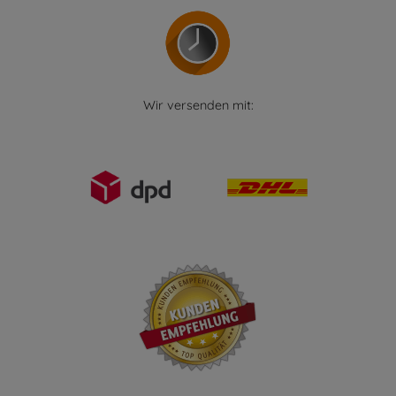
Wir versenden mit: