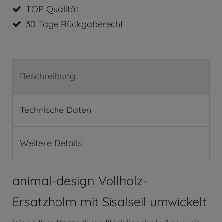
TOP Qualität
30 Tage Rückgaberecht
Beschreibung
Technische Daten
Weitere Details
animal-design Vollholz-
Ersatzholm mit Sisalseil umwickelt