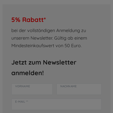
5% Rabatt*
bei der vollständigen Anmeldung zu
unserem Newsletter. Gültig ab einem
Mindesteinkaufswert von 50 Euro.
Jetzt zum Newsletter
anmelden!
VORNAME
NACHNAME
E-MAIL **