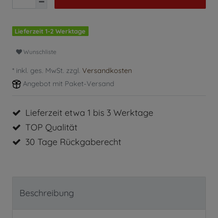
Lieferzeit 1-2 Werktage
Wunschliste
* inkl. ges. MwSt. zzgl.
Versandkosten
Angebot mit Paket-Versand
Lieferzeit etwa 1 bis 3 Werktage
TOP Qualität
30 Tage Rückgaberecht
Beschreibung