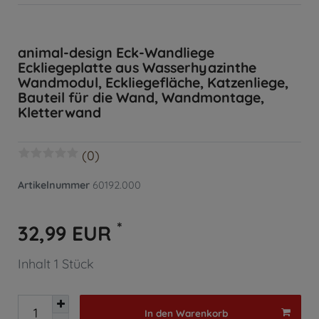
animal-design Eck-Wandliege
Eckliegeplatte aus Wasserhyazinthe
Wandmodul, Eckliegefläche, Katzenliege,
Bauteil für die Wand, Wandmontage,
Kletterwand
(0)
Artikelnummer
60192.000
*
32,99 EUR
Inhalt
1
Stück
In den Warenkorb