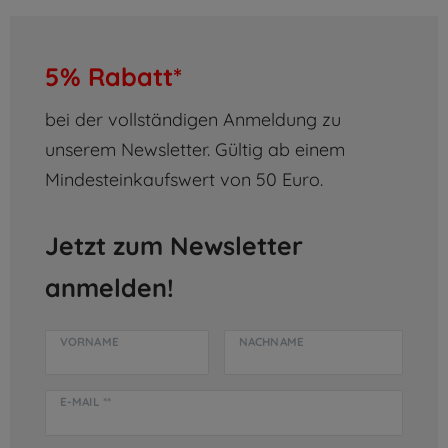
5% Rabatt*
bei der vollständigen Anmeldung zu
unserem Newsletter. Gültig ab einem
Mindesteinkaufswert von 50 Euro.
Jetzt zum Newsletter
anmelden!
VORNAME
NACHNAME
E-MAIL **