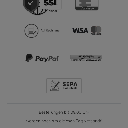
Bestellungen bis 08.00 Uhr
werden noch am gleichen Tag versandt!