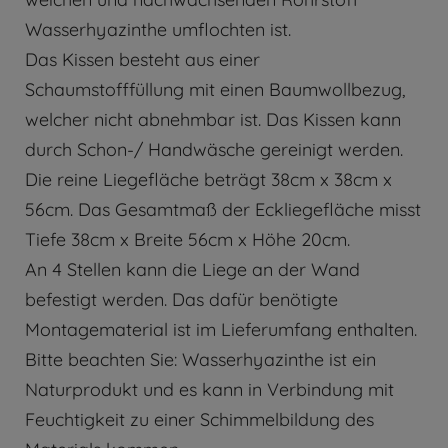
Wasserhyazinthe umflochten ist.
Das Kissen besteht aus einer
Schaumstofffüllung mit einen Baumwollbezug,
welcher nicht abnehmbar ist. Das Kissen kann
durch Schon-/ Handwäsche gereinigt werden.
Die reine Liegefläche beträgt 38cm x 38cm x
56cm. Das Gesamtmaß der Eckliegefläche misst
Tiefe 38cm x Breite 56cm x Höhe 20cm.
An 4 Stellen kann die Liege an der Wand
befestigt werden. Das dafür benötigte
Montagematerial ist im Lieferumfang enthalten.
Bitte beachten Sie: Wasserhyazinthe ist ein
Naturprodukt und es kann in Verbindung mit
Feuchtigkeit zu einer Schimmelbildung des