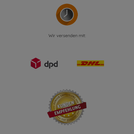
Wir versenden mit: