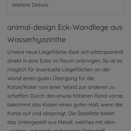
Weitere Details
animal-design Eck-Wandliege aus
Wasserhyazinthe
Unsere neue Liegefläche lässt sich platzsparend
direkt in eine Ecke im Raum anbringen. So ist es
möglich für eventuelle Liegeflächen an der
Wand einen guten Übergang für die
Katze/Kater von einer Wand zur anderen zu
schaffen. Durch den etwas höheren Rand vorne,
bekommt das Kissen einen guten Halt, wenn die
Katze auf und abspringt. Die Stabilität bietet
das Untergestell aus Metall, welches mit dem
weichen und nachwachsenden Rohrstoff