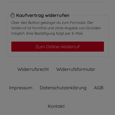
Kaufvertrag widerrufen
Über den Button gelangst du zum Formular. Der
Widerruf ist formfrei und ohne Angabe von Gründen
möglich. Eine Bestätigung folgt per E-Mail.
Zum Online-Widerruf
Widerrufs­recht
Widerrufs­formular
Impressum
Daten­schutz­erklärung
AGB
Kontakt