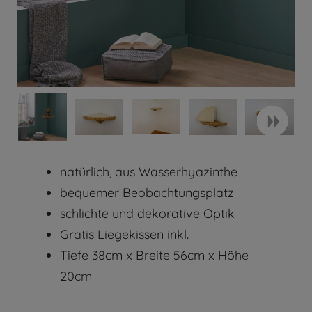
natürlich, aus Wasserhyazinthe
bequemer Beobachtungsplatz
schlichte und dekorative Optik
Gratis Liegekissen inkl.
Tiefe 38cm x Breite 56cm x Höhe
20cm