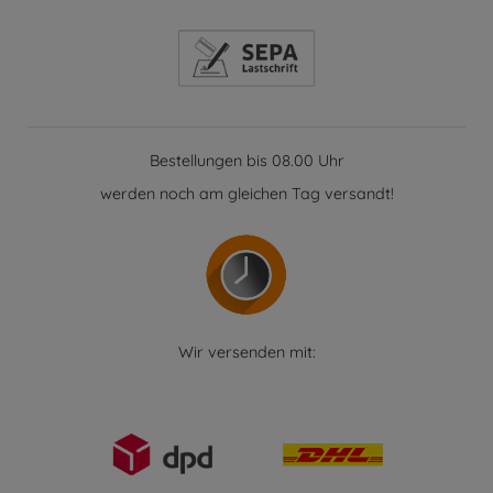
Bestellungen bis 08.00 Uhr
werden noch am gleichen Tag versandt!
Wir versenden mit: