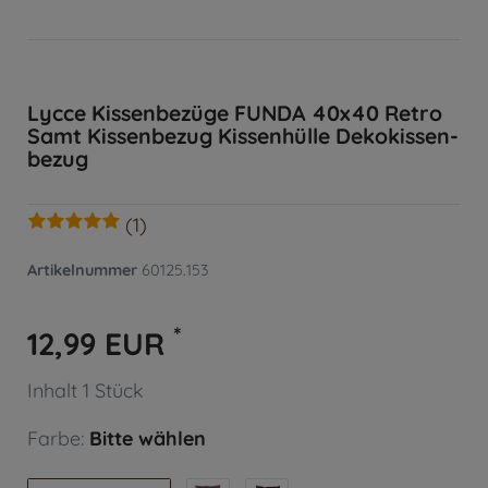
Lycce Kissenbezüge FUNDA 40x40 Retro
Samt Kissenbezug Kissenhülle Dekokissen-
bezug
(1)
Artikelnummer
60125.153
*
12,99 EUR
Inhalt
1
Stück
Farbe:
Bitte wählen