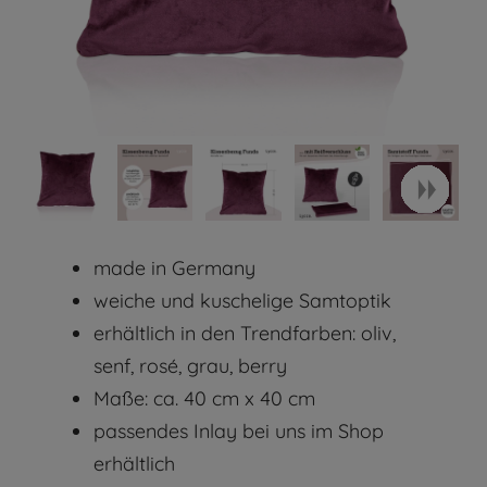
made in Germany
weiche und kuschelige Samtoptik
erhältlich in den Trendfarben: oliv,
senf, rosé, grau, berry
Maße: ca. 40 cm x 40 cm
passendes Inlay bei uns im Shop
erhältlich