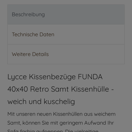
Beschreibung
Technische Daten
Weitere Details
Lycce Kissenbezüge FUNDA
40x40 Retro Samt Kissenhülle -
weich und kuschelig
Mit unseren neuen Kissenhüllen aus weichem
Samt, können Sie mit geringem Aufwand Ihr
Sofa farbig aufpeppen. Die vielseitige