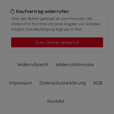
Kaufvertrag widerrufen
Über den Button gelangst du zum Formular. Der
Widerruf ist formfrei und ohne Angabe von Gründen
möglich. Eine Bestätigung folgt per E-Mail.
Zum Online-Widerruf
Widerrufs­recht
Widerrufs­formular
Impressum
Daten­schutz­erklärung
AGB
Kontakt