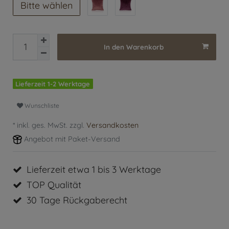
Bitte wählen
In den Warenkorb
Lieferzeit 1-2 Werktage
Wunschliste
* inkl. ges. MwSt. zzgl.
Versandkosten
Angebot mit Paket-Versand
Lieferzeit etwa 1 bis 3 Werktage
TOP Qualität
30 Tage Rückgaberecht