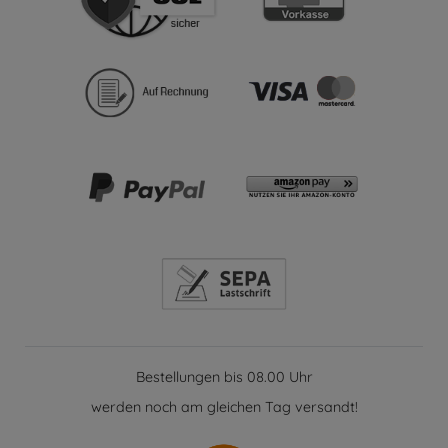
Bestellungen bis 08.00 Uhr
werden noch am gleichen Tag versandt!