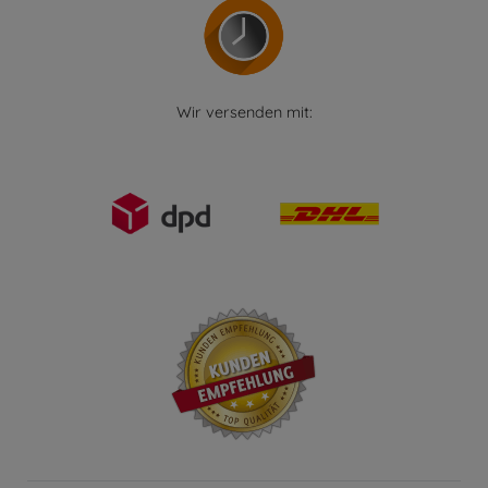
Wir versenden mit: