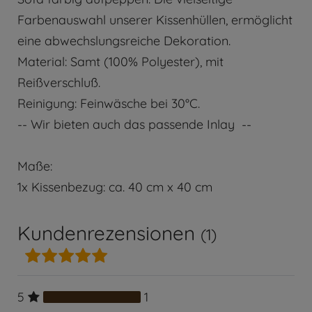
Farbenauswahl unserer Kissenhüllen, ermöglicht
eine abwechslungsreiche Dekoration.
Material: Samt (100% Polyester), mit
Reißverschluß.
Reinigung: Feinwäsche bei 30°C.
-- Wir bieten auch das passende Inlay --
Maße:
1x Kissenbezug: ca. 40 cm x 40 cm
Kundenrezensionen
(1)
5
1